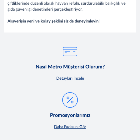
çiftliklerinde düzenli olarak hayvan refahı, sürdürülebilir balıkçılık ve
gıda güvenliği denetimleri gerçekleştiriyor.
Alışverişin yeni ve kolay şeklini siz de deneyimleyin!
Nasıl Metro Müşterisi Olurum?
Detayları İncele
Promosyonlarımız
Daha Fazlasını Gör