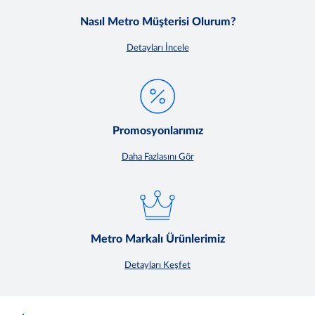
Nasıl Metro Müşterisi Olurum?
Detayları İncele
Promosyonlarımız
Daha Fazlasını Gör
Metro Markalı Ürünlerimiz
Detayları Keşfet