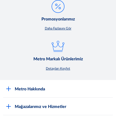
Promosyonlarımız
Daha Fazlasını Gör
Metro Markalı Ürünlerimiz
Detayları Keşfet
Metro Hakkında
Nasıl Metro Müşterisi Olurum?
Mağazalarımız ve Hizmetler
Hakkımızda