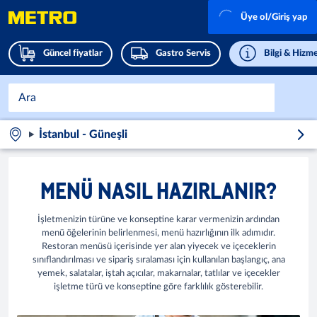
Üye ol/Giriş yap
Güncel fiyatlar
Gastro Servis
Bilgi & Hizme
İstanbul - Güneşli
MENÜ NASIL HAZIRLANIR?
İşletmenizin türüne ve konseptine karar vermenizin ardından
menü öğelerinin belirlenmesi, menü hazırlığının ilk adımıdır.
Restoran menüsü içerisinde yer alan yiyecek ve içeceklerin
sınıflandırılması ve sipariş sıralaması için kullanılan başlangıç, ana
yemek, salatalar, iştah açıcılar, makarnalar, tatlılar ve içecekler
işletme türü ve konseptine göre farklılık gösterebilir.