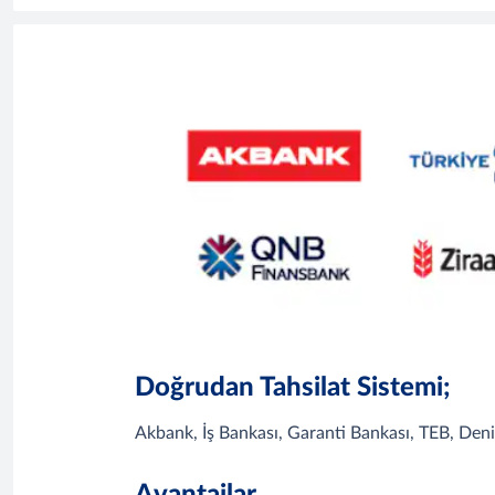
Doğrudan Tahsilat Sistemi;
Akbank, İş Bankası, Garanti Bankası, TEB, Deni