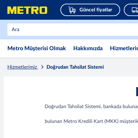
Güncel fiyatlar
Metro Müşterisi Olmak
Hakkımızda
Hizmetleri
Hizmetlerimiz
Doğrudan Tahsilat Sistemi
Doğrudan Tahsilat Sistemi, bankada bulunan
bulunan Metro Kredili Kart (MKK) müşteriler