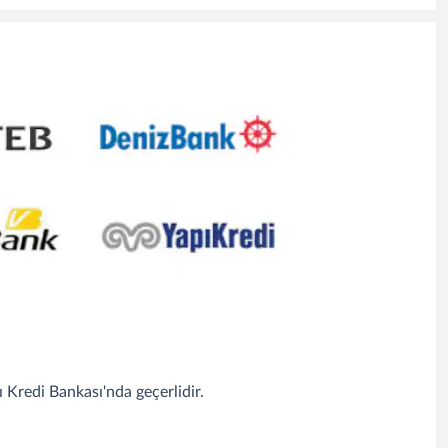
 Kredi Bankası'nda geçerlidir.