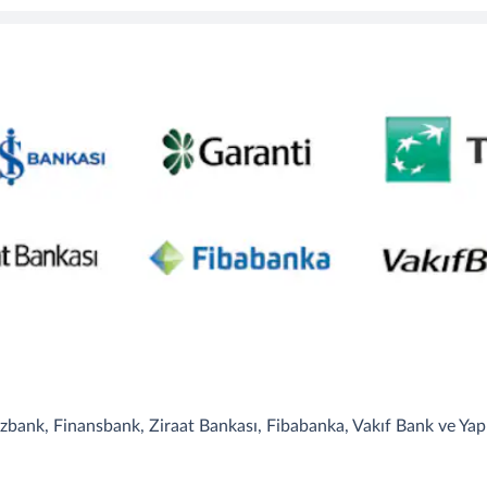
zbank, Finansbank, Ziraat Bankası, Fibabanka, Vakıf Bank ve Yapı