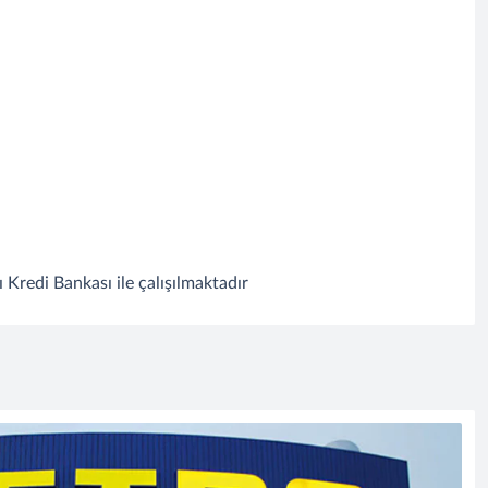
Kredi Bankası ile çalışılmaktadır