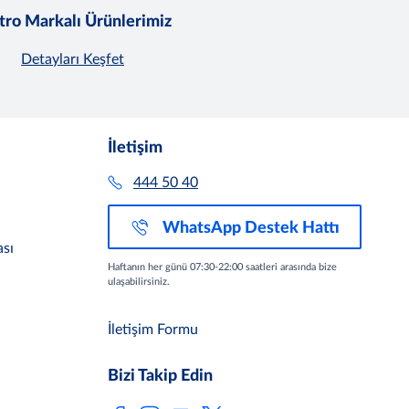
ro Markalı Ürünlerimiz
Detayları Keşfet
İletişim
444 50 40
WhatsApp Destek Hattı
sı
Haftanın her günü 07:30-22:00 saatleri arasında bize
ulaşabilirsiniz.
İletişim Formu
Bizi Takip Edin