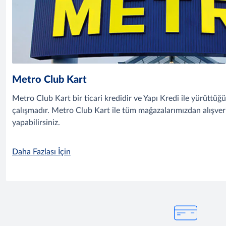
Metro Club Kart
Metro Club Kart bir ticari kredidir ve Yapı Kredi ile yürüttü
çalışmadır. Metro Club Kart ile tüm mağazalarımızdan alışver
yapabilirsiniz.
Daha Fazlası İçin