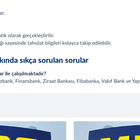
ar.
tik olarak gerçekleştirilir.
 sayesinde tahsilat bilgileri kolayca takip edilebilir.
kında sıkça sorulan sorular
 ile çalışılmaktadır?
zbank, Finansbank, Ziraat Bankası, Fibabanka, Vakıf Bank ve Yapı 