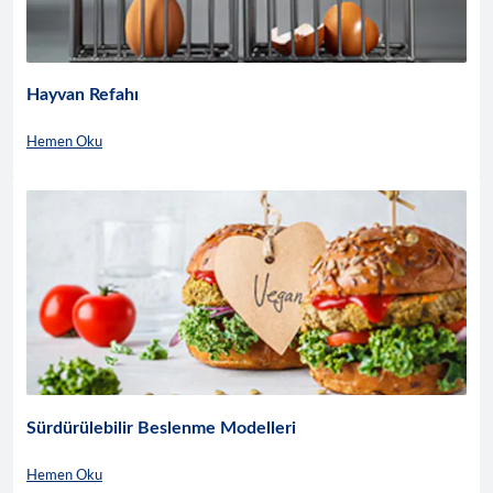
Hayvan Refahı
Hemen Oku
Sürdürülebilir Beslenme Modelleri
Hemen Oku