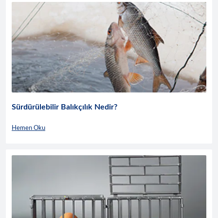
Sürdürülebilir Balıkçılık Nedir?
Hemen Oku