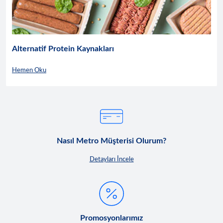
Alternatif Protein Kaynakları
Hemen Oku
Nasıl Metro Müşterisi Olurum?
Detayları İncele
Promosyonlarımız