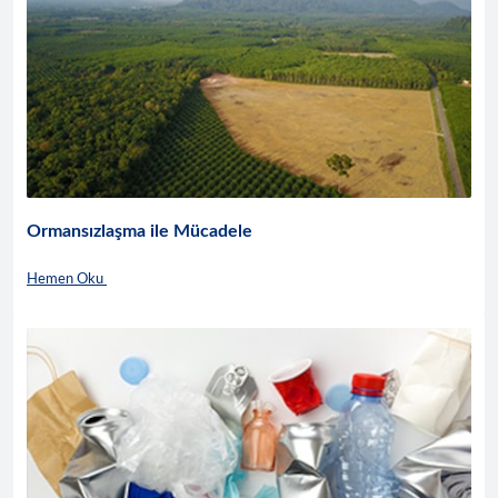
Ormansızlaşma ile Mücadele
Hemen Oku