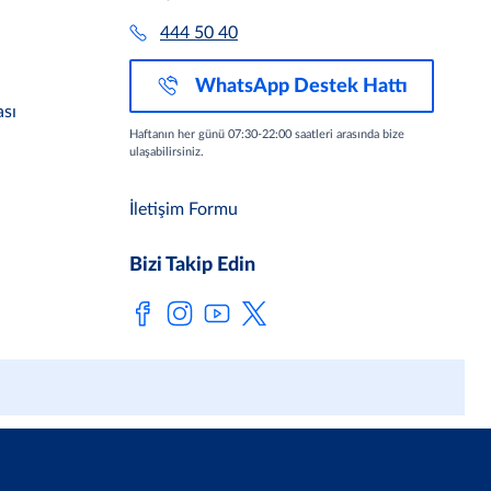
444 50 40
WhatsApp Destek Hattı
sı
Haftanın her günü 07:30-22:00 saatleri arasında bize
ulaşabilirsiniz.
İletişim Formu
Bizi Takip Edin