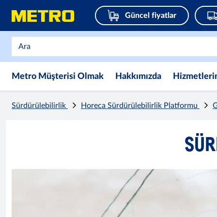
Güncel fiyatlar
Metro Müşterisi Olmak
Hakkımızda
Hizmetleri
Sürdürülebilirlik
Horeca Sürdürülebilirlik Platformu
G
SÜR