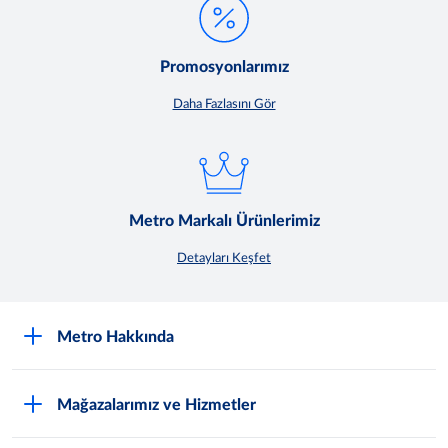
Promosyonlarımız
Daha Fazlasını Gör
Metro Markalı Ürünlerimiz
Detayları Keşfet
Metro Hakkında
Nasıl Metro Müşterisi Olurum?
Mağazalarımız ve Hizmetler
Hakkımızda