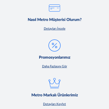
Nasıl Metro Müşterisi Olurum?
Detayları İncele
Promosyonlarımız
Daha Fazlasını Gör
Metro Markalı Ürünlerimiz
Detayları Keşfet