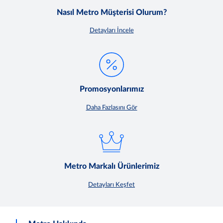
Nasıl Metro Müşterisi Olurum?
Detayları İncele
Promosyonlarımız
Daha Fazlasını Gör
Metro Markalı Ürünlerimiz
Detayları Keşfet