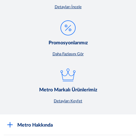
Detayları İncele
Promosyonlarımız
Daha Fazlasını Gör
Metro Markalı Ürünlerimiz
Detayları Keşfet
Metro Hakkında