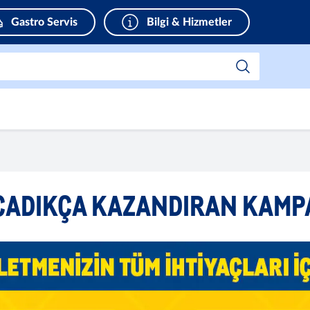
Gastro Servis
Bilgi & Hizmetler
CADIKÇA KAZANDIRAN KAMP