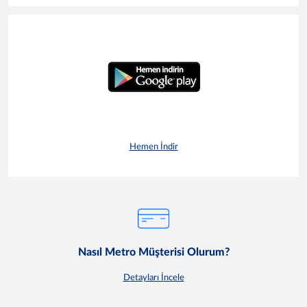
Hemen İndir
Nasıl Metro Müşterisi Olurum?
Detayları İncele