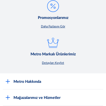
Promosyonlarımız
Daha Fazlasını Gör
Metro Markalı Ürünlerimiz
Detayları Keşfet
Metro Hakkında
Nasıl Metro Müşterisi Olurum?
Mağazalarımız ve Hizmetler
Hakkımızda