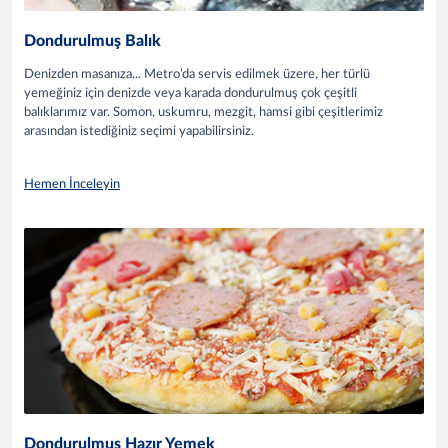
Dondurulmuş Balık
Denizden masanıza... Metro’da servis edilmek üzere, her türlü
yemeğiniz için denizde veya karada dondurulmuş çok çeşitli
balıklarımız var. Somon, uskumru, mezgit, hamsi gibi çeşitlerimiz
arasından istediğiniz seçimi yapabilirsiniz.
Hemen İnceleyin
Dondurulmuş Hazır Yemek