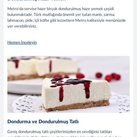
Metro'da servise hazır birçok dondurulmuş hazır yemek çeşidi
bulunmaktadır. Türk mutfağında önemli yer tutan mantı, sarma,
lahmacun, pide, içli köfte gibi lezzetlere Metro kalitesiyle menünüzde
yer verebilirsiniz.
Hemen İnceleyin
Dondurma ve Dondurulmuş Tatlı
Geniş dondurulmuş tatlı çeşitlerimizden en sevdiğiniz tatlıları