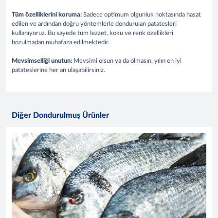
Tüm özelliklerini koruma:
Sadece optimum olgunluk noktasında hasat
edilen ve ardından doğru yöntemlerle dondurulan patatesleri
kullanıyoruz. Bu sayede tüm lezzet, koku ve renk özellikleri
bozulmadan muhafaza edilmektedir.
Mevsimselliği unutun:
Mevsimi olsun ya da olmasın, yılın en iyi
patateslerine her an ulaşabilirsiniz.
Diğer Dondurulmuş Ürünler