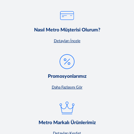
Nasıl Metro Müşterisi Olurum?
Detayları İncele
Promosyonlarımız
Daha Fazlasını Gör
Metro Markalı Ürünlerimiz
Detayları Keşfet