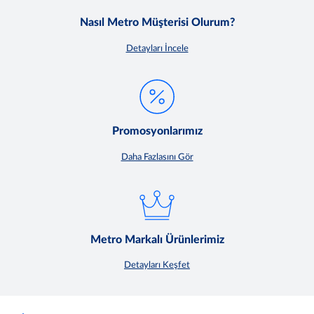
Nasıl Metro Müşterisi Olurum?
Detayları İncele
Promosyonlarımız
Daha Fazlasını Gör
Metro Markalı Ürünlerimiz
Detayları Keşfet