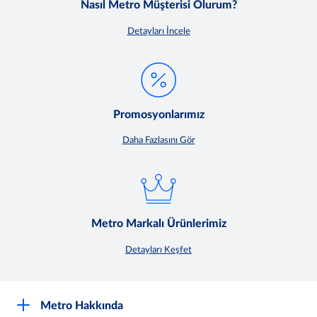
Nasıl Metro Müşterisi Olurum?
Detayları İncele
Promosyonlarımız
Daha Fazlasını Gör
Metro Markalı Ürünlerimiz
Detayları Keşfet
Metro Hakkında