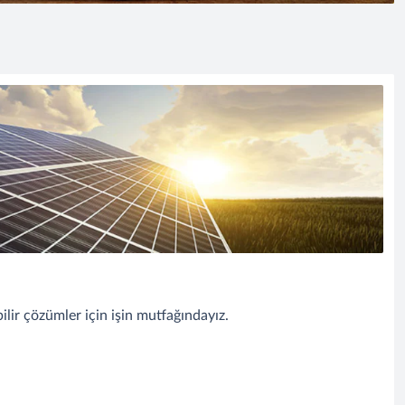
lir çözümler için işin mutfağındayız.