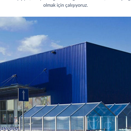
olmak için çalışıyoruz.