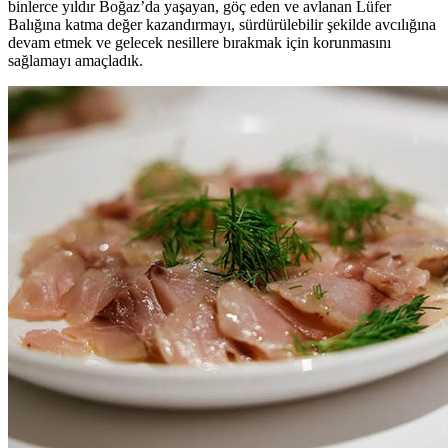
binlerce yıldır Boğaz’da yaşayan, göç eden ve avlanan Lüfer
Balığına katma değer kazandırmayı, sürdürülebilir şekilde avcılığına
devam etmek ve gelecek nesillere bırakmak için korunmasını
sağlamayı amaçladık.