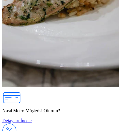
Nasıl Metro Müşterisi Olurum?
Detayları İncele