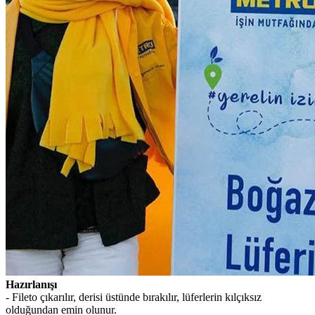
Hazırlanışı
- Fileto çıkarılır, derisi üstünde bırakılır, lüferlerin kılçıksız
olduğundan emin olunur.