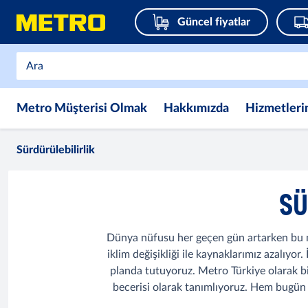
Güncel fiyatlar
Metro Müşterisi Olmak
Hakkımızda
Hizmetleri
Sürdürülebilirlik
SÜ
Dünya nüfusu her geçen gün artarken bu nüfu
iklim değişikliği ile kaynaklarımız azalıyo
planda tutuyoruz. Metro Türkiye olarak bi
becerisi olarak tanımlıyoruz. Hem bugün 