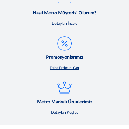
Nasıl Metro Müşterisi Olurum?
Detayları İncele
Promosyonlarımız
Daha Fazlasını Gör
Metro Markalı Ürünlerimiz
Detayları Keşfet