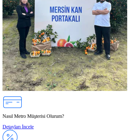
Nasıl Metro Müşterisi Olurum?
Detayları İncele