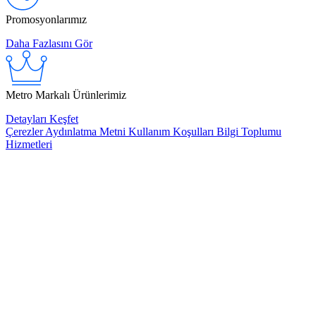
Promosyonlarımız
Daha Fazlasını Gör
Metro Markalı Ürünlerimiz
Detayları Keşfet
Çerezler
Aydınlatma Metni
Kullanım Koşulları
Bilgi Toplumu
Hizmetleri