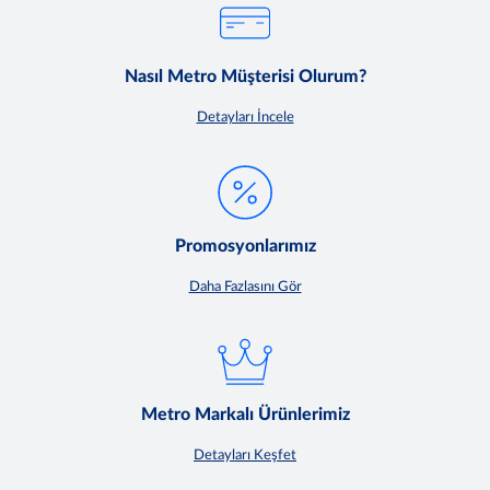
Nasıl Metro Müşterisi Olurum?
Detayları İncele
Promosyonlarımız
Daha Fazlasını Gör
Metro Markalı Ürünlerimiz
Detayları Keşfet