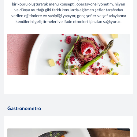
bir köprü oluşturarak menü konsepti, operasyonel yönetim, hijyen
ve dünya mutfağı gibi farklı konularda eğitmen şefler tarafından
verilen eğitimlere ev sahipliği yapıyor, genç şefler ve şef adaylarına
kendilerini geliştirmeleri ve ifade etmeleri için alan sağlıyoruz.
Gastronometro