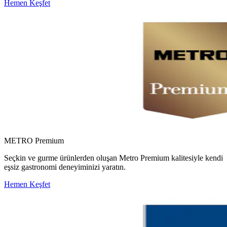
Hemen Keşfet
METRO Premium
Seçkin ve gurme ürünlerden oluşan Metro Premium kalitesiyle kendi
eşsiz gastronomi deneyiminizi yaratın.
Hemen Keşfet