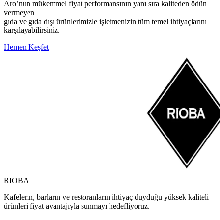
Aro’nun mükemmel fiyat performansının yanı sıra kaliteden ödün
vermeyen
gıda ve gıda dışı ürünlerimizle işletmenizin tüm temel ihtiyaçlarını
karşılayabilirsiniz.
Hemen Keşfet
RIOBA
Kafelerin, barların ve restoranların ihtiyaç duyduğu yüksek kaliteli
ürünleri fiyat avantajıyla sunmayı hedefliyoruz.