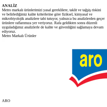
ANALİZ
Metro markalı ürünlerimizi yasal gereklilere, taklit ve tağşiş riskini
ve belirlediğimiz kalite kriterlerine göre fiziksel, kimyasal ve
mikrobiyolojik analizlere tabi tutuyor, yalnızca bu analizlerden geçer
ürünlere raflarımıza yer veriyoruz. Rafa geldikten sonra düzenli
uyguladığımız analizlerle de kalite ve güvenliğini sağlamaya devam
ediyoruz.
Metro Markalı Ürünler
ARO