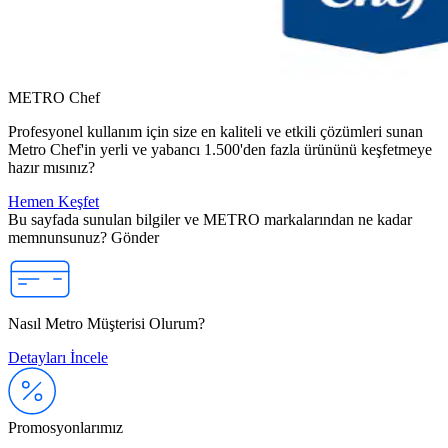
METRO Chef
Profesyonel kullanım için size en kaliteli ve etkili çözümleri sunan
Metro Chef'in yerli ve yabancı 1.500'den fazla ürününü keşfetmeye
hazır mısınız?
Hemen Keşfet
Bu sayfada sunulan bilgiler ve METRO markalarından ne kadar
memnunsunuz?
Gönder
Nasıl Metro Müşterisi Olurum?
Detayları İncele
Promosyonlarımız