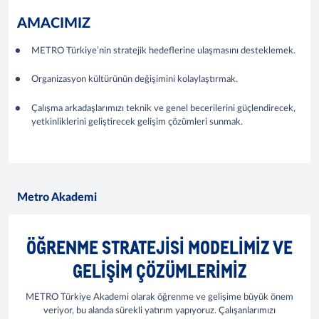
AMACIMIZ
METRO Türkiye’nin stratejik hedeflerine ulaşmasını desteklemek.
Organizasyon kültürünün değişimini kolaylaştırmak.
Çalışma arkadaşlarımızı teknik ve genel becerilerini güçlendirecek,
yetkinliklerini geliştirecek gelişim çözümleri sunmak.
Metro Akademi
ÖĞRENME STRATEJİSİ MODELİMİZ VE
GELİŞİM ÇÖZÜMLERİMİZ
METRO Türkiye Akademi olarak öğrenme ve gelişime büyük önem
veriyor, bu alanda sürekli yatırım yapıyoruz. Çalışanlarımızı