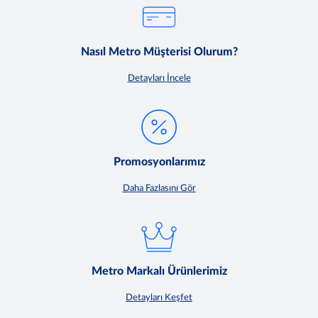
Nasıl Metro Müşterisi Olurum?
Detayları İncele
Promosyonlarımız
Daha Fazlasını Gör
Metro Markalı Ürünlerimiz
Detayları Keşfet