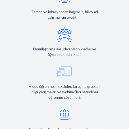
Zaman ve lokasyondan bağımsız, bireysel
çalışma için e-eğitim.
Oyunlaştırma unsurları olan videolar ve
öğrenme etkinlikleri.
Video öğrenme, makaleler, tartışma grupları,
bilgi yarışmaları ve webinar’ları barındıran
öğrenme çözümleri.