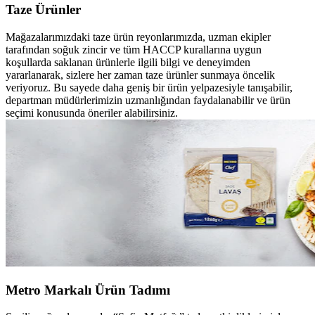
Taze Ürünler
Mağazalarımızdaki taze ürün reyonlarımızda, uzman ekipler
tarafından
soğuk zincir ve tüm HACCP kurallarına uygun
koşullarda saklanan
ürünlerle ilgili bilgi ve deneyimden
yararlanarak, sizlere her zaman
taze ürünler sunmaya öncelik
veriyoruz. Bu sayede daha geniş bir ürün
yelpazesiyle tanışabilir,
departman müdürlerimizin uzmanlığından
faydalanabilir ve ürün
seçimi konusunda öneriler alabilirsiniz.
Metro Markalı Ürün Tadımı