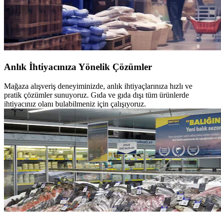
Anlık İhtiyacınıza Yönelik Çözümler
Mağaza alışveriş deneyiminizde, anlık ihtiyaçlarınıza hızlı ve
pratik
çözümler sunuyoruz. Gıda ve gıda dışı tüm ürünlerde
ihtiyacınız olanı
bulabilmeniz için çalışıyoruz.