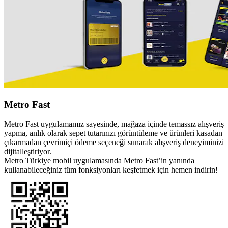
Metro Fast
Metro Fast uygulamamız sayesinde, mağaza içinde temassız
alışveriş
yapma, anlık olarak sepet tutarınızı görüntüleme ve
ürünleri kasadan
çıkarmadan çevrimiçi ödeme seçeneği sunarak
alışveriş deneyiminizi
dijitalleştiriyor.
Metro Türkiye mobil uygulamasında Metro Fast’in yanında
kullanabileceğiniz tüm fonksiyonları keşfetmek için hemen indirin!