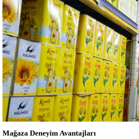
Mağaza Deneyim Avantajları