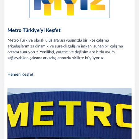
Metro Türkiye'yi Keşfet
Metro Türkiye olarak uluslararası yapımızla birlikte çalışma
arkadaşlarımıza dinamik ve sürekli gelişim imkanı sunan bir çalışma
ortamı sunuyoruz. Yenilikçi, yaratıcı ve değişimlere hızla uyum
sağlayabilen çalışma arkadaşlarımızla birlikte büyüyoruz.
Hemen Keşfet