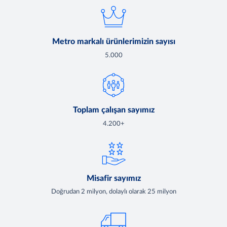
Metro markalı ürünlerimizin sayısı
5.000
Toplam çalışan sayımız
4.200+
Misafir sayımız
Doğrudan 2 milyon, dolaylı olarak 25 milyon