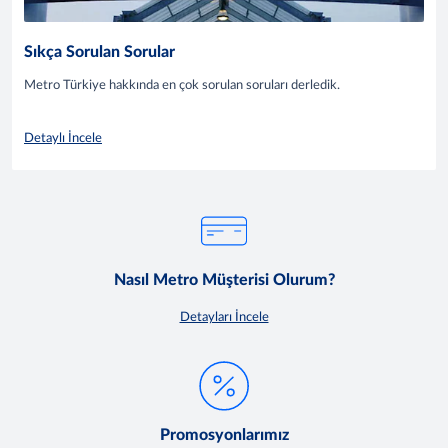
Sıkça Sorulan Sorular
Metro Türkiye hakkında en çok sorulan soruları derledik.
Detaylı İncele
Nasıl Metro Müşterisi Olurum?
Detayları İncele
Promosyonlarımız