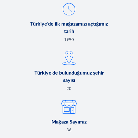
Türkiye’de ilk mağazamızı açtığımız
tarih
1990
Türkiye’de bulunduğumuz şehir
sayısı
20
Mağaza Sayımız
36