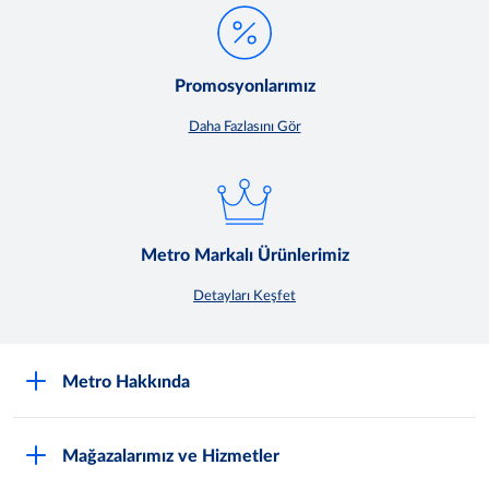
Promosyonlarımız
Daha Fazlasını Gör
Metro Markalı Ürünlerimiz
Detayları Keşfet
Metro Hakkında
Nasıl Metro Müşterisi Olurum?
Mağazalarımız ve Hizmetler
Hakkımızda