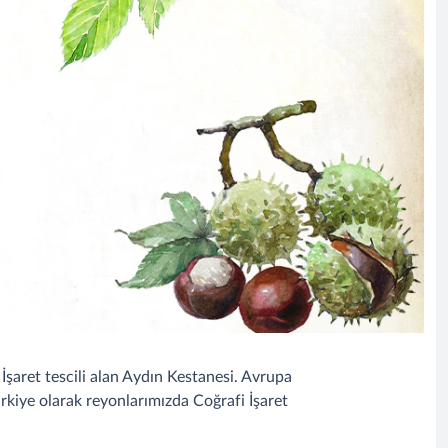
İşaret tescili alan Aydın Kestanesi. Avrupa
ürkiye olarak reyonlarımızda Coğrafi İşaret