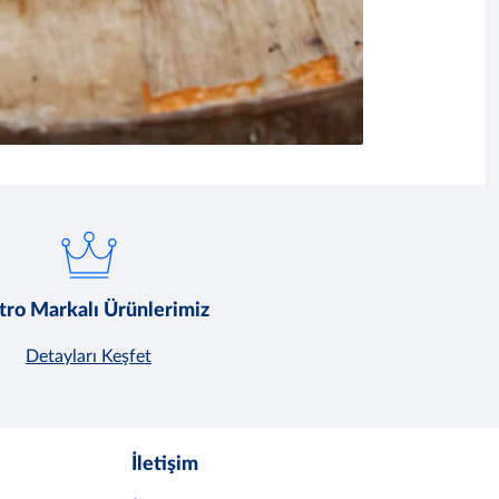
ro Markalı Ürünlerimiz
Detayları Keşfet
İletişim