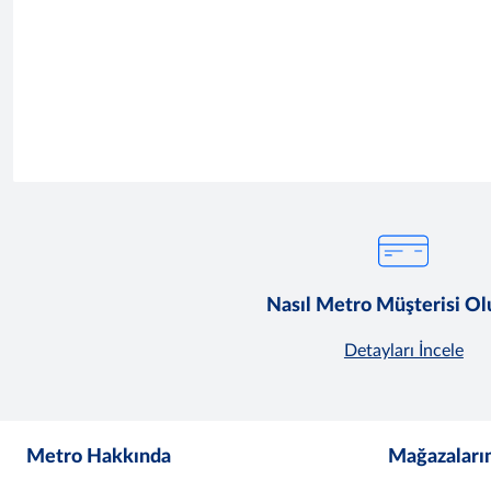
Nasıl Metro Müşterisi O
Detayları İncele
Metro Hakkında
Mağazaları