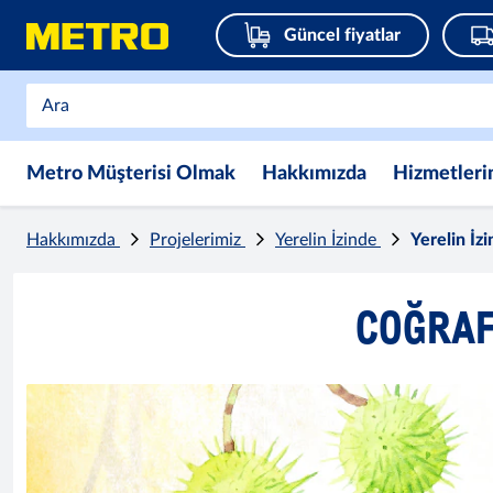
Güncel fiyatlar
Metro Müşterisi Olmak
Hakkımızda
Hizmetleri
Hakkımızda
Projelerimiz
Yerelin İzinde
Yerelin İz
COĞRAF