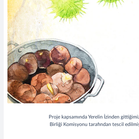
Proje kapsamında Yerelin İzinden gittiğimi
Birliği Komisyonu tarafından tescil edilmi