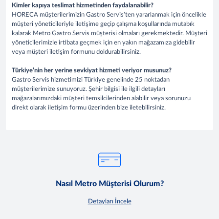
Kimler kapıya teslimat hizmetinden faydalanabilir?
HORECA müşterilerimizin Gastro Servis’ten yararlanmak için öncelikle
müşteri yöneticileriyle iletişime geçip çalışma koşullarında mutabık
kalarak Metro Gastro Servis müşterisi olmaları gerekmektedir. Müşteri
yöneticilerimizle irtibata geçmek için en yakın mağazamıza gidebilir
veya müşteri iletişim formunu doldurabilirsiniz.
Türkiye’nin her yerine sevkiyat hizmeti veriyor musunuz?
Gastro Servis hizmetimizi Türkiye genelinde 25 noktadan
müşterilerimize sunuyoruz. Şehir bilgisi ile ilgili detayları
mağazalarımızdaki müşteri temsilcilerinden alabilir veya sorunuzu
direkt olarak iletişim formu üzerinden bize iletebilirsiniz.
Nasıl Metro Müşterisi Olurum?
Detayları İncele