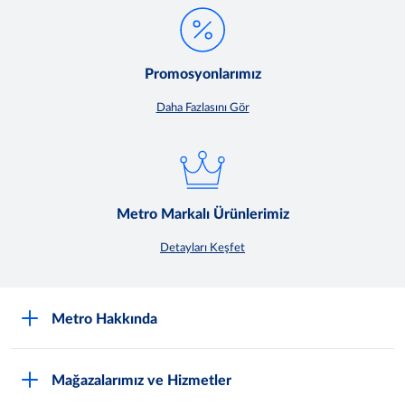
Promosyonlarımız
Daha Fazlasını Gör
Metro Markalı Ürünlerimiz
Detayları Keşfet
Metro Hakkında
Nasıl Metro Müşterisi Olurum?
Mağazalarımız ve Hizmetler
Hakkımızda