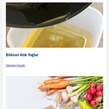
Bitkisel Atık Yağlar
Hemen İncele