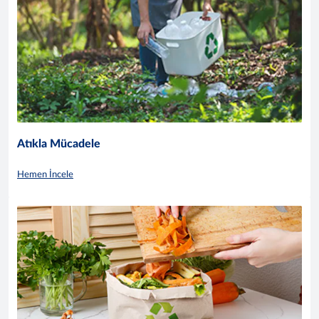
Atıkla Mücadele
Hemen İncele