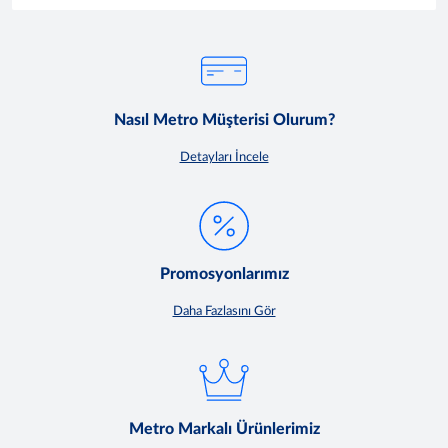
Nasıl Metro Müşterisi Olurum?
Detayları İncele
Promosyonlarımız
Daha Fazlasını Gör
Metro Markalı Ürünlerimiz