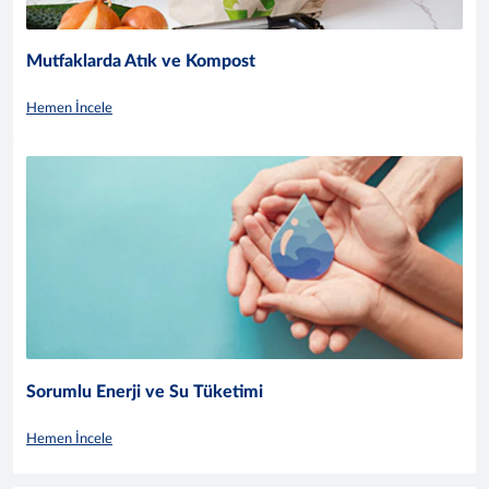
Mutfaklarda Atık ve Kompost
Hemen İncele
Sorumlu Enerji ve Su Tüketimi
Hemen İncele