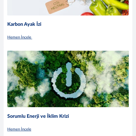
Karbon Ayak İzi
Hemen İncele
Sorumlu Enerji ve İklim Krizi
Hemen İncele