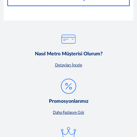
Nasıl Metro Müşterisi Olurum?
Detayları İncele
Promosyonlarımız
Daha Fazlasını Gör