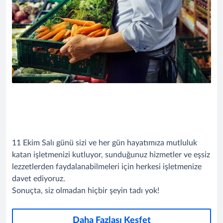
11 Ekim Salı günü sizi ve her gün hayatımıza mutluluk
katan işletmenizi kutluyor, sunduğunuz hizmetler ve eşsiz
lezzetlerden faydalanabilmeleri için herkesi işletmenize
davet ediyoruz.
Sonuçta, siz olmadan hiçbir şeyin tadı yok!
Daha Fazlası Keşfet