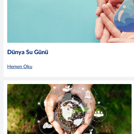
Dünya Su Günü
Hemen Oku