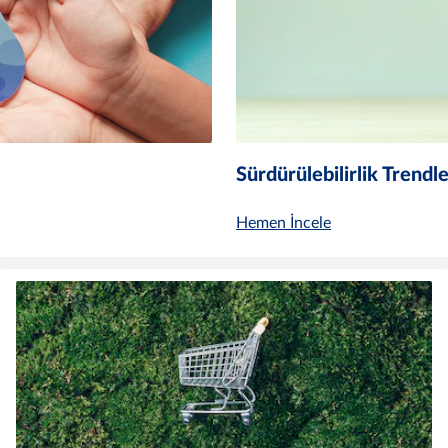
Sürdürülebilirlik Trendle
Hemen İncele