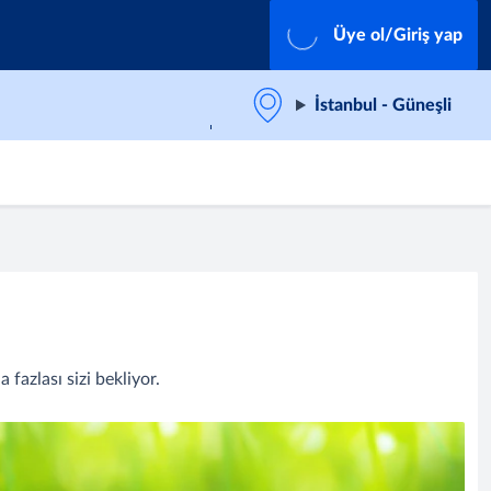
Üye ol/Giriş yap
İstanbul - Güneşli
fazlası sizi bekliyor.