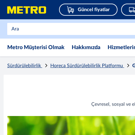
Güncel fiyatlar
Metro Müşterisi Olmak
Hakkımızda
Hizmetleri
Sürdürülebilirlik
Horeca Sürdürülebilirlik Platformu
G
Çevresel, sosyal ve e