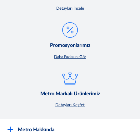
Detayları İncele
Promosyonlarımız
Daha Fazlasını Gör
Metro Markalı Ürünlerimiz
Detayları Keşfet
Metro Hakkında