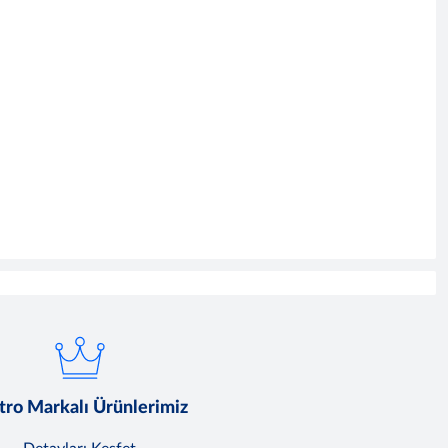
ro Markalı Ürünlerimiz