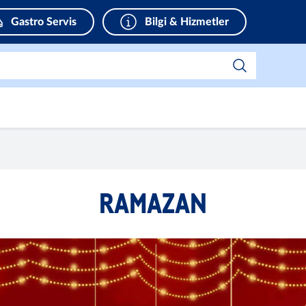
Gastro Servis
Bilgi & Hizmetler
RAMAZAN