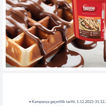
• Kampanya geçerlilik tarihi: 1.12.2023-31.12