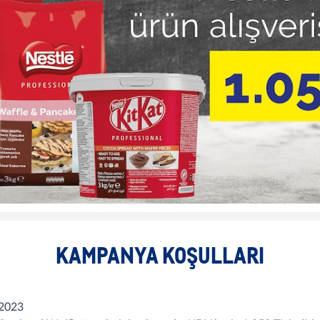
KAMPANYA KOŞULLARI
.2023