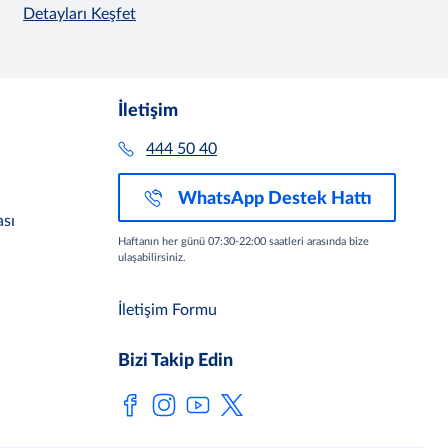
Detayları Keşfet
İletişim
444 50 40
WhatsApp Destek Hattı
sı
Haftanın her günü 07:30-22:00 saatleri arasında bize
ulaşabilirsiniz.
İletişim Formu
Bizi Takip Edin