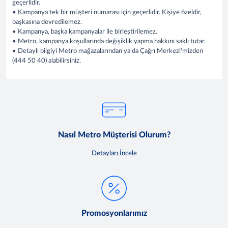
geçerlidir.
• Kampanya tek bir müşteri numarası için geçerlidir. Kişiye özeldir,
başkasına devredilemez.
• Kampanya, başka kampanyalar ile birleştirilemez.
• Metro, kampanya koşullarında değişiklik yapma hakkını saklı tutar.
• Detaylı bilgiyi Metro mağazalarından ya da Çağrı Merkezi'mizden
(444 50 40) alabilirsiniz.
Nasıl Metro Müşterisi Olurum?
Detayları İncele
Promosyonlarımız