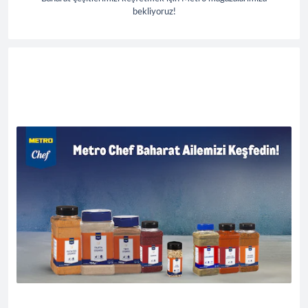
bekliyoruz!