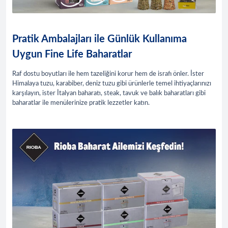
Pratik Ambalajları ile Günlük Kullanıma
Uygun Fine Life Baharatlar
Raf dostu boyutları ile hem tazeliğini korur hem de israfı önler. İster
Himalaya tuzu, karabiber, deniz tuzu gibi ürünlerle temel ihtiyaçlarınızı
karşılayın, ister İtalyan baharatı, steak, tavuk ve balık baharatları gibi
baharatlar ile menülerinize pratik lezzetler katın.