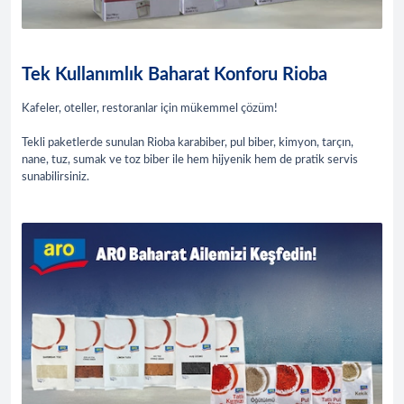
Tek Kullanımlık Baharat Konforu Rioba
Kafeler, oteller, restoranlar için mükemmel çözüm!
Tekli paketlerde sunulan Rioba karabiber, pul biber, kimyon, tarçın,
nane, tuz, sumak ve toz biber ile hem hijyenik hem de pratik servis
sunabilirsiniz.