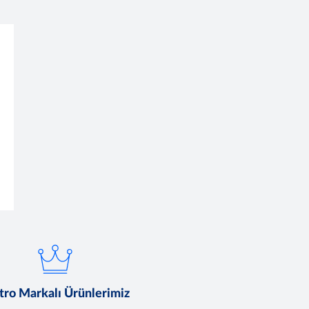
ro Markalı Ürünlerimiz