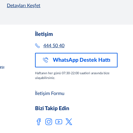
Detayları Keşfet
İletişim
444 50 40
WhatsApp Destek Hattı
sı
Haftanın her günü 07:30-22:00 saatleri arasında bize
ulaşabilirsiniz.
İletişim Formu
Bizi Takip Edin