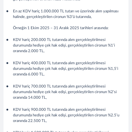
En az KDV hariç 1.000.000 TL tutarı ve üzerinde alım yapılması
halinde, gerçekleştirilen cironun %3’ü tutarında,
Örneğin 1 Ekim 2025 – 31 Aralık 2025 tarihleri arasında:
KDV hariç 200.000 TL tutarında alım gerçekleştirilmesi
durumunda hediye çek hak edişi, gerçekleştirilen cironun %1’i
oranında 2.000 TL,
KDV hariç 400.000 TL tutarında alım gerçekleştirilmesi
durumunda hediye çek hak edişi, gerçekleştirilen cironun %1,5’i
oranında 6.000 TL,
KDV hariç 700.000 TL tutarında alım gerçekleştirilmesi
durumunda hediye çek hak edişi, gerçekleştirilen cironun %2’si
oranında 14.000 TL,
KDV hariç 900.000 TL tutarında alım gerçekleştirilmesi
durumunda hediye çek hak edişi, gerçekleştirilen cironun %2.5’u
oranında 22.500 TL,