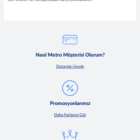
Nasıl Metro Müşterisi Olurum?
Detayları İncele
Promosyonlarımız
Daha Fazlasını Gör