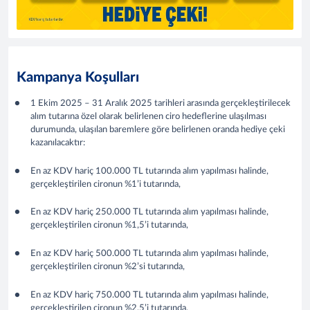
Kampanya Koşulları
1 Ekim 2025 – 31 Aralık 2025 tarihleri arasında gerçekleştirilecek
alım tutarına özel olarak belirlenen ciro hedeflerine ulaşılması
durumunda, ulaşılan baremlere göre belirlenen oranda hediye çeki
kazanılacaktır:
En az KDV hariç 100.000 TL tutarında alım yapılması halinde,
gerçekleştirilen cironun %1’i tutarında,
En az KDV hariç 250.000 TL tutarında alım yapılması halinde,
gerçekleştirilen cironun %1,5’i tutarında,
En az KDV hariç 500.000 TL tutarında alım yapılması halinde,
gerçekleştirilen cironun %2’si tutarında,
En az KDV hariç 750.000 TL tutarında alım yapılması halinde,
gerçekleştirilen cironun %2,5’i tutarında,