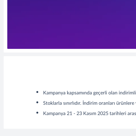
Kampanya kapsamında geçerli olan indirimli 
Stoklarla sınırlıdır. İndirim oranları ürünlere
Kampanya 21 - 23 Kasım 2025 tarihleri arası