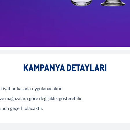
KAMPANYA DETAYLARI
fiyatlar kasada uygulanacaktır.
 ve mağazalara göre değişiklik gösterebilir.
nda geçerli olacaktır.