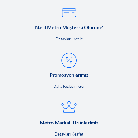
Nasıl Metro Müşterisi Olurum?
Detayları İncele
Promosyonlarımız
Daha Fazlasını Gör
Metro Markalı Ürünlerimiz
Detayları Keşfet