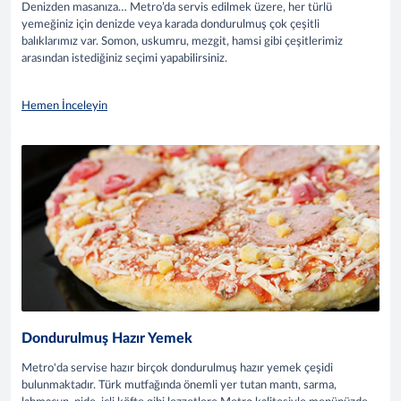
Denizden masanıza… Metro’da servis edilmek üzere, her türlü
yemeğiniz için denizde veya karada dondurulmuş çok çeşitli
balıklarımız var. Somon, uskumru, mezgit, hamsi gibi çeşitlerimiz
arasından istediğiniz seçimi yapabilirsiniz.
Hemen İnceleyin
Dondurulmuş Hazır Yemek
Metro'da servise hazır birçok dondurulmuş hazır yemek çeşidi
bulunmaktadır. Türk mutfağında önemli yer tutan mantı, sarma,