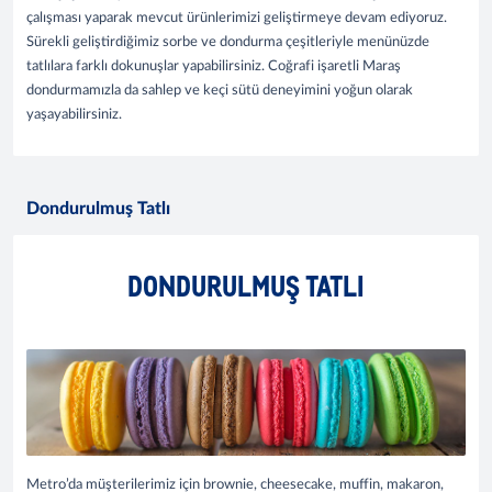
çalışması yaparak mevcut ürünlerimizi geliştirmeye devam ediyoruz.
Sürekli geliştirdiğimiz sorbe ve dondurma çeşitleriyle menünüzde
tatlılara farklı dokunuşlar yapabilirsiniz. Coğrafi işaretli Maraş
dondurmamızla da sahlep ve keçi sütü deneyimini yoğun olarak
yaşayabilirsiniz.
Dondurulmuş Tatlı
DONDURULMUŞ TATLI
Metro’da müşterilerimiz için brownie, cheesecake, muffin, makaron,