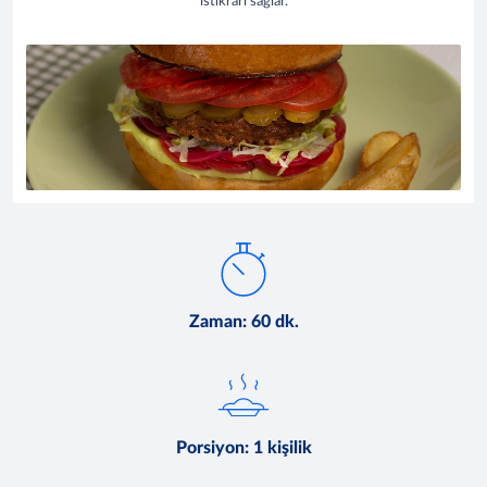
istikrarı sağlar.
Zaman: 60 dk.
Porsiyon: 1 kişilik