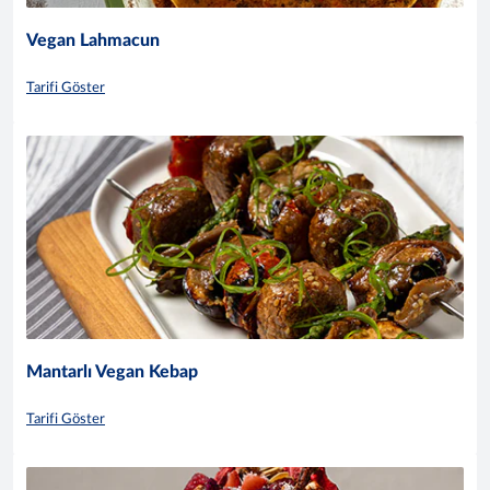
Vegan Lahmacun
Tarifi Göster
Mantarlı Vegan Kebap
Tarifi Göster