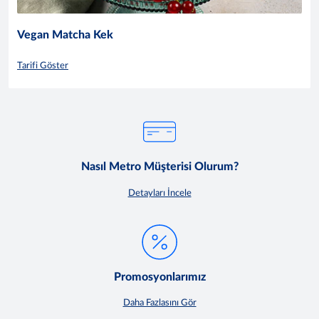
Vegan Matcha Kek
Tarifi Göster
Nasıl Metro Müşterisi Olurum?
Detayları İncele
Promosyonlarımız
Daha Fazlasını Gör