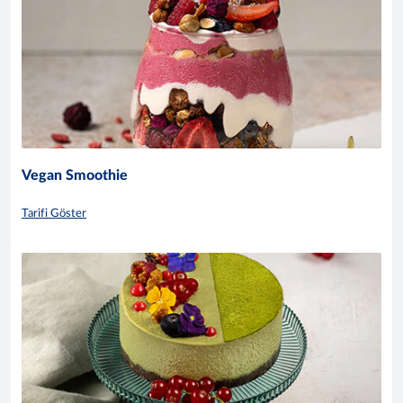
Vegan Smoothie
Tarifi Göster