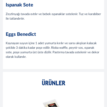
Ispanak Sote
Zeytinyağı tavada ısıtılır ve bebek ıspanaklar sotelenir. Tuz ve karabiber
ile tatlandırılır.
Eggs Benedict
Kaynayan suyun içine 1 adet yumurta kırılır ve sarısı akışkan kalacak
şekilde 3 dakika kadar poşe edilir. Rioba waffle, peynir sos, ıspanak
sote, poşe yumurta üst üste dizilir. Pastırma tavada sotelenir ve dekor
olarak kullanılır.
ÜRÜNLER