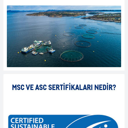
MSC VE ASC SERTIFIKALARI NEDIR?