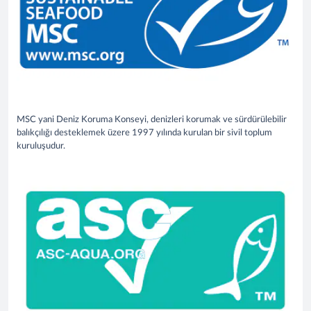
MSC yani Deniz Koruma Konseyi, denizleri korumak ve sürdürülebilir
balıkçılığı desteklemek üzere 1997 yılında kurulan bir sivil toplum
kuruluşudur.