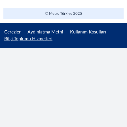
© Metro Türkiye 2025
Çerezler
Aydınlatma Metni
Kullanım Koşulları
Bilgi Toplumu Hizmetleri