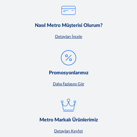
Nasıl Metro Müşterisi Olurum?
Detayları İncele
Promosyonlarımız
Daha Fazlasını Gör
Metro Markalı Ürünlerimiz
Detayları Keşfet