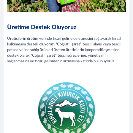
Üretime Destek Oluyoruz
Üreticilerin üretim yerinde ticari gelir elde etmesini sağlayarak kırsal
kalkınmaya destek oluyoruz. “Coğrafi İşaret” tescili almış veya tescil
potansiyeline sahip ürünleri üreten üreticilerin kooperatifleşmesine
destek olarak “Coğrafi İşaret” tescil süreçlerine, yönetişimin
sağlanmasına ve ticari gelişmenin artmasına katkıda bulunuyoruz.