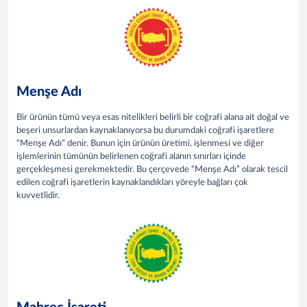
Menşe Adı
Bir ürünün tümü veya esas nitelikleri belirli bir coğrafi alana ait doğal ve
beşeri unsurlardan kaynaklanıyorsa bu durumdaki coğrafi işaretlere
“Menşe Adı” denir. Bunun için ürünün üretimi, işlenmesi ve diğer
işlemlerinin tümünün belirlenen coğrafi alanın sınırları içinde
gerçekleşmesi gerekmektedir. Bu çerçevede “Menşe Adı” olarak tescil
edilen coğrafi işaretlerin kaynaklandıkları yöreyle bağları çok
kuvvetlidir.