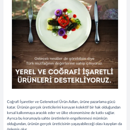
Coğrafi İşaretler ve Geleneksel Ürün Adları, ürüne pazarlama gücü
katar. Ürünün gerçek üreticilerini koruyan kolektif bir hak olduğundan
kırsal kalkınmaya aracılık eder ve ülke ekonomisine de katkı sağlar.
Ayrıca bu korumayla sahte üretimlerin engellenmesi mümkün
olduğundan, ürünün gerçek üreticisinin yaşayabileceği olası kayıpları da
önlemiş olur.