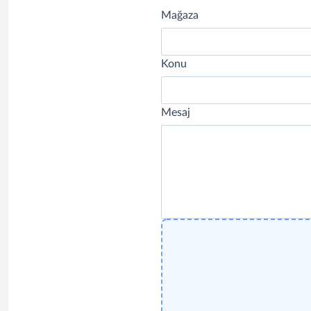
Mağaza
Konu
Mesaj