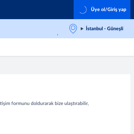
Üye ol/Giriş yap
İstanbul - Güneşli
tişim formunu doldurarak bize ulaştırabilir,