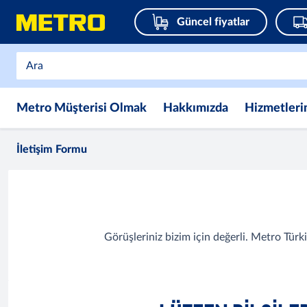
Güncel fiyatlar
Metro Müşterisi Olmak
Hakkımızda
Hizmetleri
İletişim Formu
Görüşleriniz bizim için değerli. Metro Türk