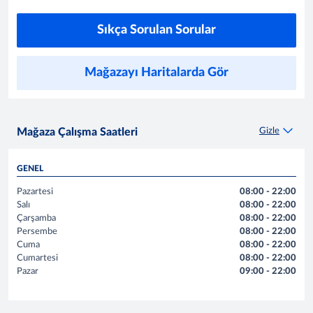
Sıkça Sorulan Sorular
Mağazayı Haritalarda Gör
Gizle
Mağaza Çalışma Saatleri
GENEL
Pazartesi
08:00 - 22:00
Salı
08:00 - 22:00
Çarşamba
08:00 - 22:00
Persembe
08:00 - 22:00
Cuma
08:00 - 22:00
Cumartesi
08:00 - 22:00
Pazar
09:00 - 22:00