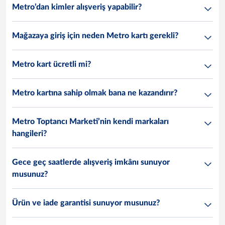
Metro’dan kimler alışveriş yapabilir?
Mağazaya giriş için neden Metro kartı gerekli?
Metro kart ücretli mi?
Metro kartına sahip olmak bana ne kazandırır?
Metro Toptancı Marketi’nin kendi markaları
hangileri?
Gece geç saatlerde alışveriş imkânı sunuyor
musunuz?
Ürün ve iade garantisi sunuyor musunuz?