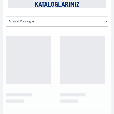
KATALOGLARIMIZ