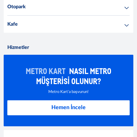
Otopark
Kafe
Hizmetler
METRO KART
NASIL METRO
MÜŞTERISI OLUNUR?
Metro Kart'a başvurun!
Hemen İncele