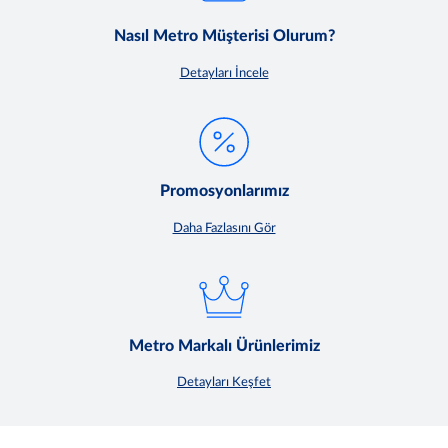
Nasıl Metro Müşterisi Olurum?
Detayları İncele
Promosyonlarımız
Daha Fazlasını Gör
Metro Markalı Ürünlerimiz
Detayları Keşfet