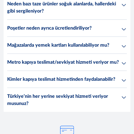
Neden bazı taze ürünler soğuk alanlarda, hallerdeki
gibi sergileniyor?
Poşetler neden ayrıca ücretlendiriliyor?
Mağazalarda yemek kartları kullanılabiliyor mu?
Metro kapıya teslimat/sevkiyat hizmeti veriyor mu?
Kimler kapıya teslimat hizmetinden faydalanabilir?
Türkiye’nin her yerine sevkiyat hizmeti veriyor
musunuz?