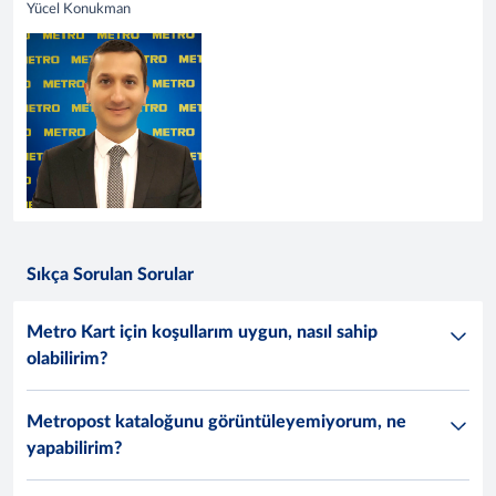
Yücel Konukman
Sıkça Sorulan Sorular
Metro Kart için koşullarım uygun, nasıl sahip
olabilirim?
Metropost kataloğunu görüntüleyemiyorum, ne
yapabilirim?