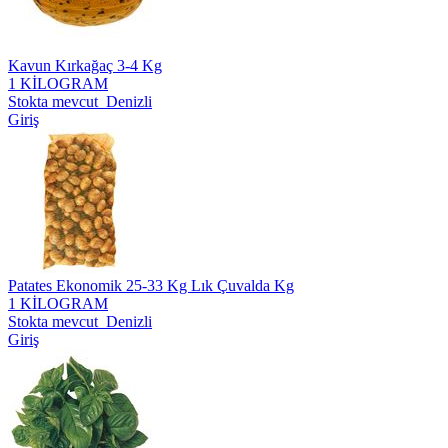
Kavun Kırkağaç 3-4 Kg
1 KİLOGRAM
Stokta mevcut Denizli
Giriş
Patates Ekonomik 25-33 Kg Lık Çuvalda Kg
1 KİLOGRAM
Stokta mevcut Denizli
Giriş