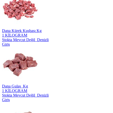
Dana Kürek Kuşbaşı Kg
1 KİLOGRAM
Stokta Mevcut Değil Denizli
Giriş
Dana Gulaş Kg
1 KİLOGRAM
Stokta Mevcut Değil Denizli
Giriş