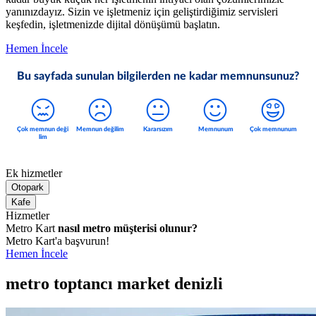
yanınızdayız. Sizin ve işletmeniz için geliştirdiğimiz servisleri
keşfedin, işletmenizde dijital dönüşümü başlatın.
Hemen İncele
Bu sayfada sunulan bilgilerden ne kadar memnunsunuz?
Ek hizmetler
Otopark
Kafe
Hizmetler
Metro Kart
nasıl metro müşterisi olunur?
Metro Kart'a başvurun!
Hemen İncele
metro toptancı market denizli