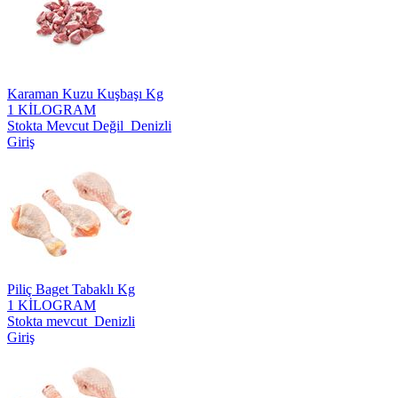
Karaman Kuzu Kuşbaşı Kg
1 KİLOGRAM
Stokta Mevcut Değil Denizli
Giriş
Piliç Baget Tabaklı Kg
1 KİLOGRAM
Stokta mevcut Denizli
Giriş