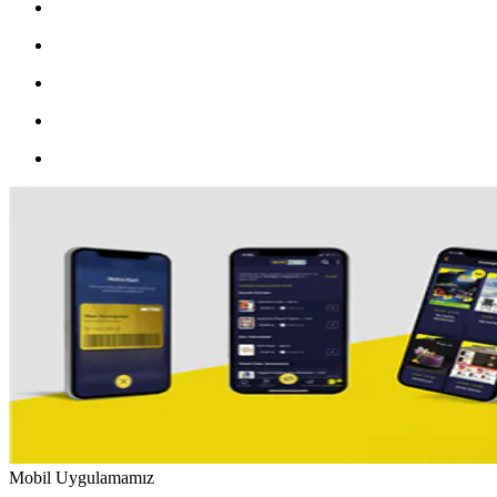
Mobil Uygulamamız