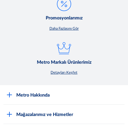
Promosyonlarımız
Daha Fazlasını Gör
Metro Markalı Ürünlerimiz
Detayları Keşfet
Metro Hakkında
Nasıl Metro Müşterisi Olurum?
Mağazalarımız ve Hizmetler
Hakkımızda